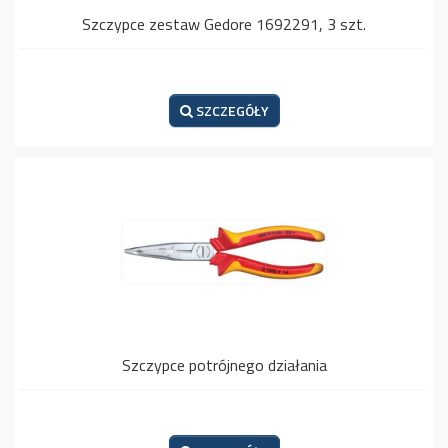
Szczypce zestaw Gedore 1692291, 3 szt.
SZCZEGÓŁY
Szczypce potrójnego działania