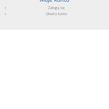
Zaloguj się
Utwórz konto