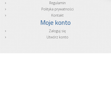
Regulamin
Polityka prywatności
Kontakt
Moje konto
Zaloguj się
Utwórz konto