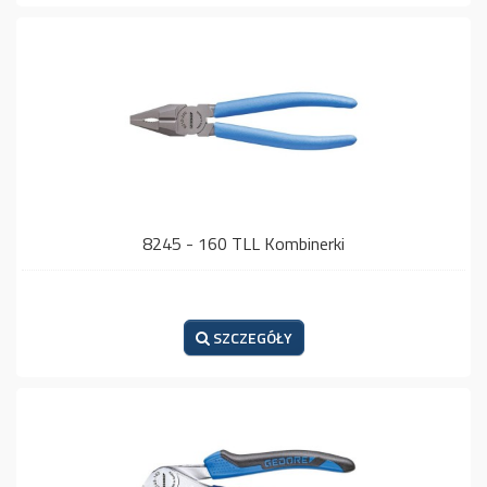
8245 - 160 TLL Kombinerki
SZCZEGÓŁY