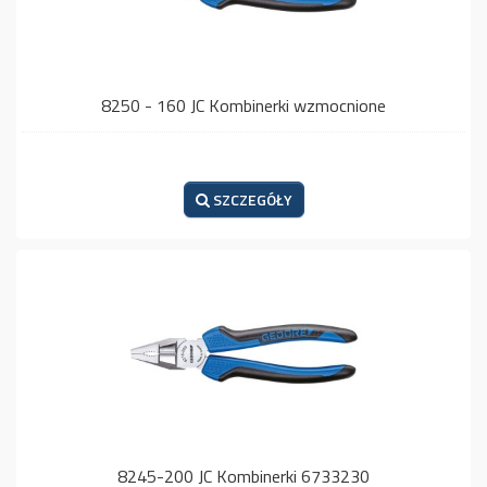
8250 - 160 JC Kombinerki wzmocnione
SZCZEGÓŁY
8245-200 JC Kombinerki 6733230