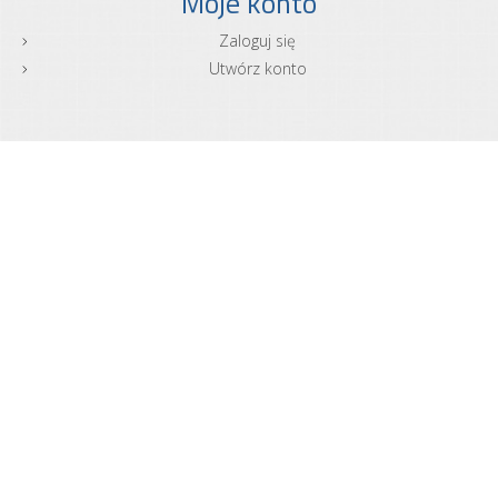
Moje konto
Zaloguj się
Utwórz konto