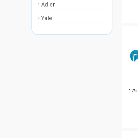
Adler
Yale
175 