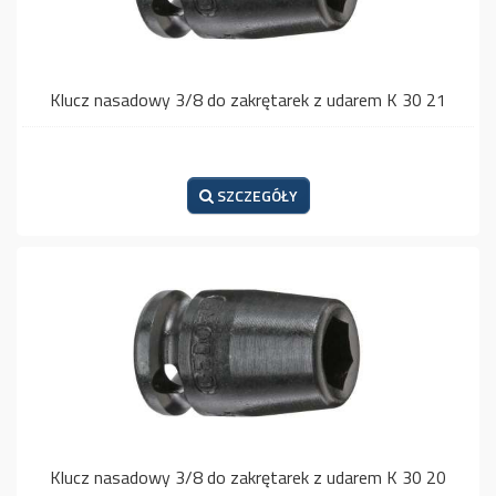
Klucz nasadowy 3/8 do zakrętarek z udarem K 30 21
SZCZEGÓŁY
Klucz nasadowy 3/8 do zakrętarek z udarem K 30 20