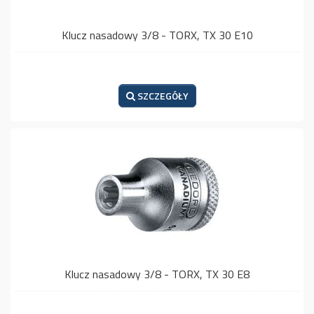
Klucz nasadowy 3/8 - TORX, TX 30 E10
SZCZEGÓŁY
Klucz nasadowy 3/8 - TORX, TX 30 E8