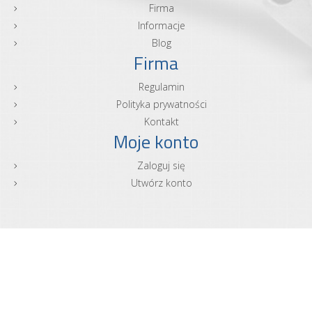
Firma
Informacje
Blog
Firma
Regulamin
Polityka prywatności
Kontakt
Moje konto
Zaloguj się
Utwórz konto