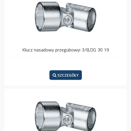
Klucz nasadowy przegubowyi 3/8,DG 30 19
SZCZEGÓŁY