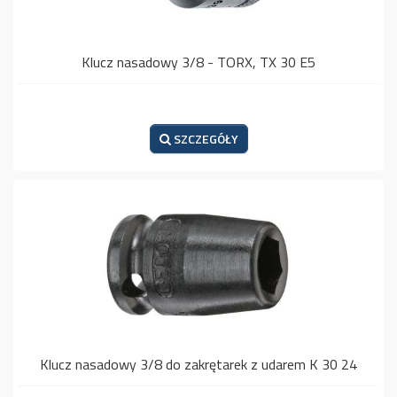
Klucz nasadowy 3/8 - TORX, TX 30 E5
SZCZEGÓŁY
Klucz nasadowy 3/8 do zakrętarek z udarem K 30 24