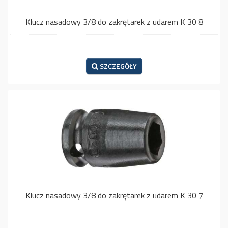
Klucz nasadowy 3/8 do zakrętarek z udarem K 30 8
SZCZEGÓŁY
Klucz nasadowy 3/8 do zakrętarek z udarem K 30 7