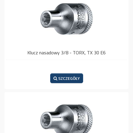
Klucz nasadowy 3/8 - TORX, TX 30 E6
SZCZEGÓŁY