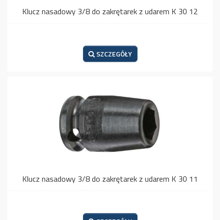
Klucz nasadowy 3/8 do zakrętarek z udarem K 30 12
SZCZEGÓŁY
Klucz nasadowy 3/8 do zakrętarek z udarem K 30 11