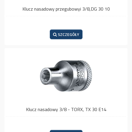
Klucz nasadowy przegubowyi 3/8,DG 30 10
SZCZEGÓŁY
Klucz nasadowy 3/8 - TORX, TX 30 E14