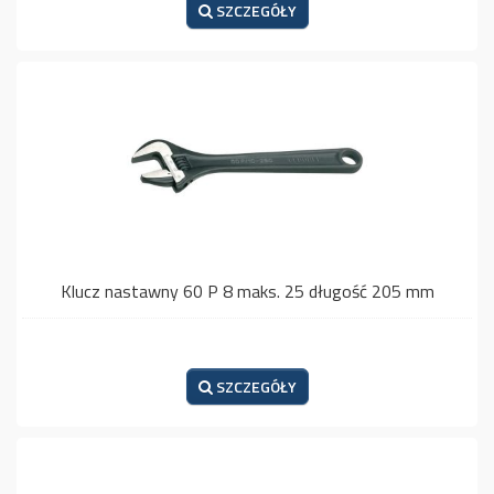
SZCZEGÓŁY
Klucz nastawny 60 P 8 maks. 25 długość 205 mm
SZCZEGÓŁY