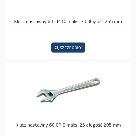
Klucz nastawny 60 CP 10 maks. 30 długość 255 mm
SZCZEGÓŁY
Klucz nastawny 60 CP 8 maks. 25 długość 205 mm