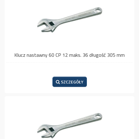
Klucz nastawny 60 CP 12 maks. 36 długość 305 mm
SZCZEGÓŁY