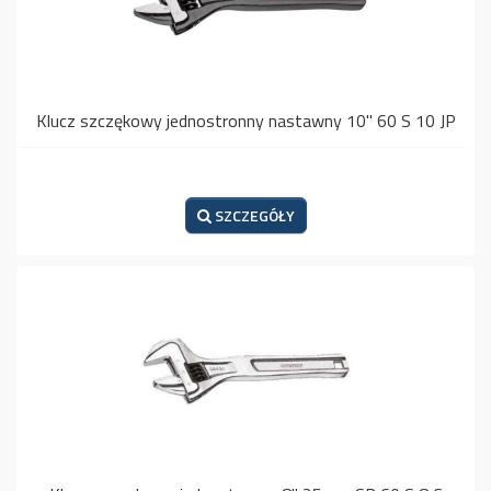
Klucz szczękowy jednostronny nastawny 10" 60 S 10 JP
SZCZEGÓŁY