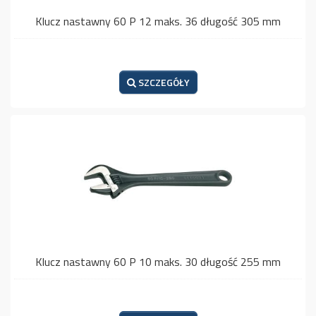
Klucz nastawny 60 P 12 maks. 36 długość 305 mm
SZCZEGÓŁY
Klucz nastawny 60 P 10 maks. 30 długość 255 mm