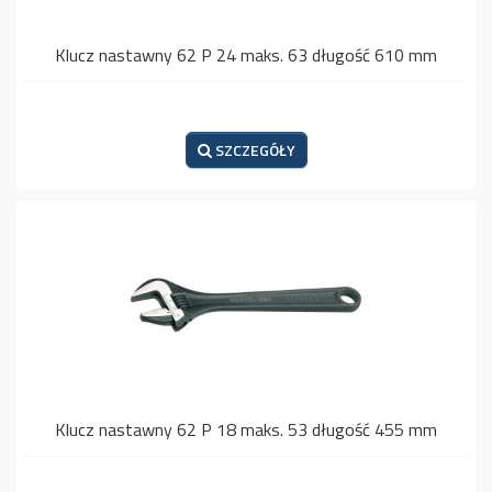
Klucz nastawny 62 P 24 maks. 63 długość 610 mm
SZCZEGÓŁY
Klucz nastawny 62 P 18 maks. 53 długość 455 mm