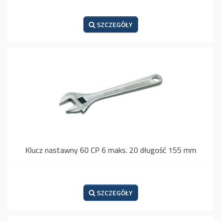
SZCZEGÓŁY
Klucz nastawny 60 CP 6 maks. 20 długość 155 mm
SZCZEGÓŁY