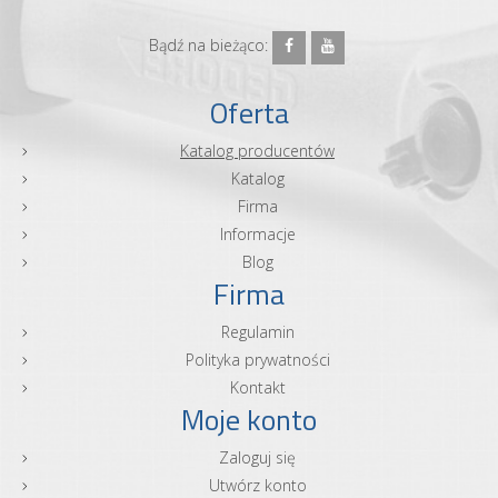
Bądź na bieżąco:
Oferta
Katalog producentów
Katalog
Firma
Informacje
Blog
Firma
Regulamin
Polityka prywatności
Kontakt
Moje konto
Zaloguj się
Utwórz konto