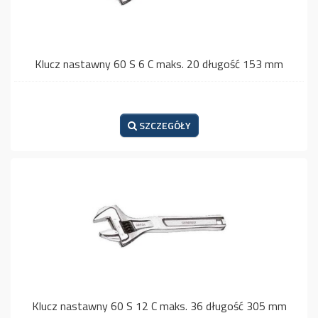
Klucz nastawny 60 S 6 C maks. 20 długość 153 mm
SZCZEGÓŁY
Klucz nastawny 60 S 12 C maks. 36 długość 305 mm