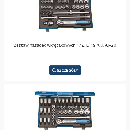
Zestaw nasadek wkrętakowych 1/2, D 19 XMAU-20
SZCZEGÓŁY