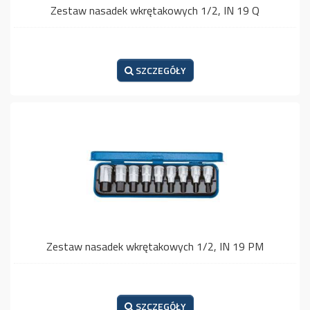
Zestaw nasadek wkrętakowych 1/2, IN 19 Q
SZCZEGÓŁY
Zestaw nasadek wkrętakowych 1/2, IN 19 PM
SZCZEGÓŁY