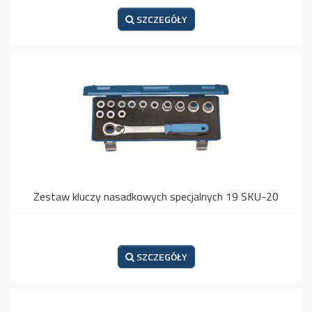
SZCZEGÓŁY
Zestaw kluczy nasadkowych specjalnych 19 SKU-20
SZCZEGÓŁY