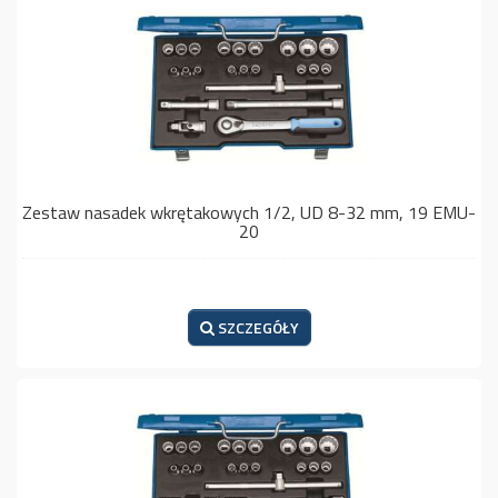
Zestaw nasadek wkrętakowych 1/2, UD 8-32 mm, 19 EMU-
20
SZCZEGÓŁY