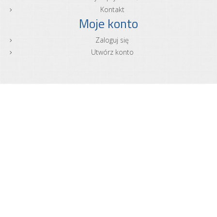
Kontakt
Moje konto
Zaloguj się
Utwórz konto