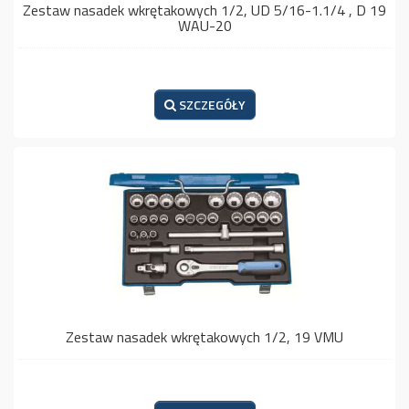
Zestaw nasadek wkrętakowych 1/2, UD 5/16-1.1/4 , D 19
WAU-20
SZCZEGÓŁY
Zestaw nasadek wkrętakowych 1/2, 19 VMU