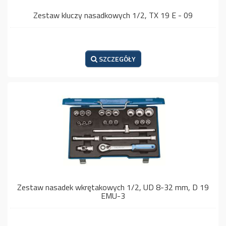
Zestaw kluczy nasadkowych 1/2, TX 19 E - 09
SZCZEGÓŁY
Zestaw nasadek wkrętakowych 1/2, UD 8-32 mm, D 19
EMU-3