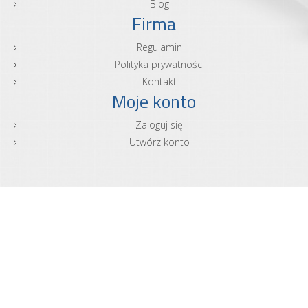
Blog
Firma
Regulamin
Polityka prywatności
Kontakt
Moje konto
Zaloguj się
Utwórz konto