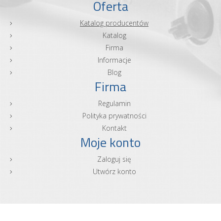
Oferta
Katalog producentów
Katalog
Firma
Informacje
Blog
Firma
Regulamin
Polityka prywatności
Kontakt
Moje konto
Zaloguj się
Utwórz konto