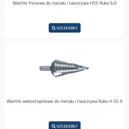
Wiertło frezowe do metalu i tworzywa HSS Ruko 6,0
SZCZEGÓŁY
Wiertło wielostopniowe do metalu i tworzywa Ruko H SS 9
SZCZEGÓŁY