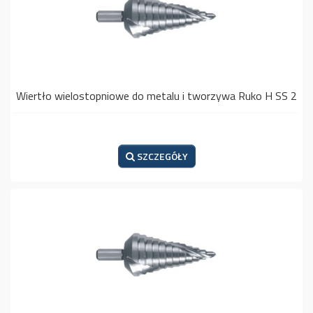
Wiertło wielostopniowe do metalu i tworzywa Ruko H SS 2
SZCZEGÓŁY