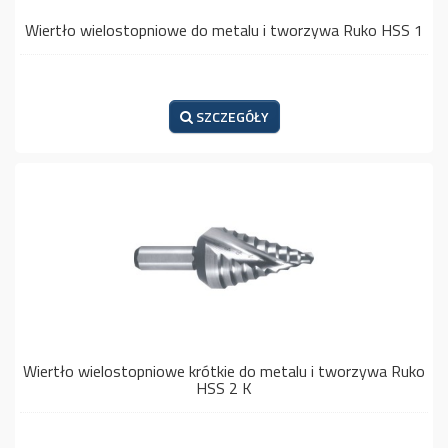
Wiertło wielostopniowe do metalu i tworzywa Ruko HSS 1
SZCZEGÓŁY
Wiertło wielostopniowe krótkie do metalu i tworzywa Ruko
HSS 2 K