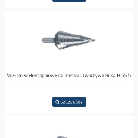
Wiertło wielostopniowe do metalu i tworzywa Ruko H SS 5
SZCZEGÓŁY