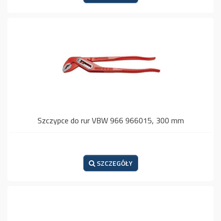
Szczypce do rur VBW 966 966015, 300 mm
SZCZEGÓŁY