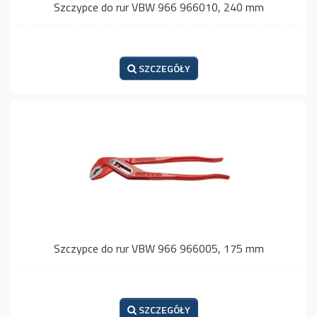
Szczypce do rur VBW 966 966010, 240 mm
SZCZEGÓŁY
Szczypce do rur VBW 966 966005, 175 mm
SZCZEGÓŁY