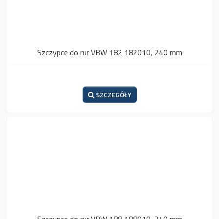
Szczypce do rur VBW 182 182010, 240 mm
SZCZEGÓŁY