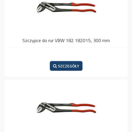
Szczypce do rur VBW 182 182015, 300 mm
SZCZEGÓŁY