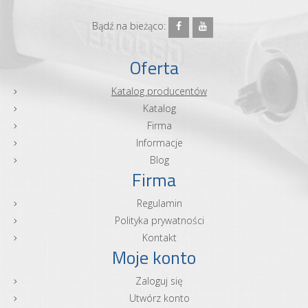
Bądź na bieżąco:
Oferta
Katalog producentów
Katalog
Firma
Informacje
Blog
Firma
Regulamin
Polityka prywatności
Kontakt
Moje konto
Zaloguj się
Utwórz konto