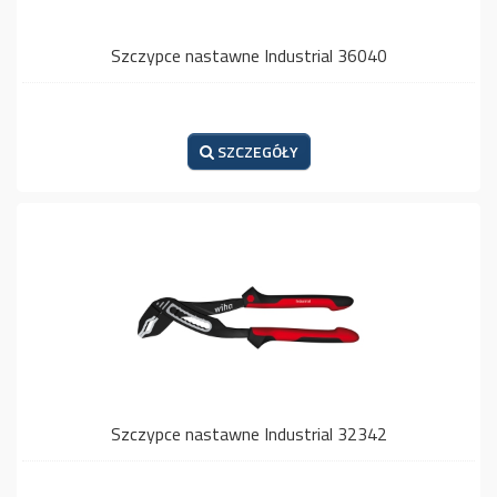
Szczypce nastawne Industrial 36040
SZCZEGÓŁY
Szczypce nastawne Industrial 32342