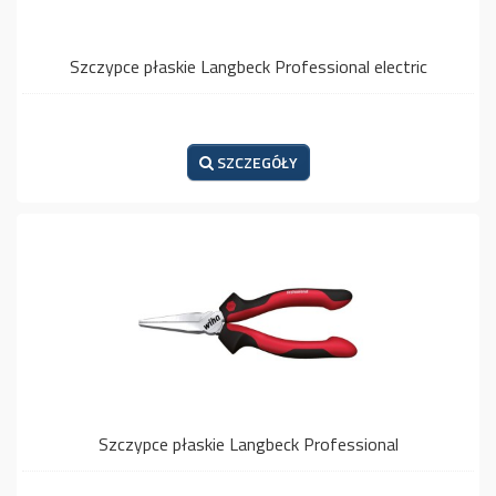
Szczypce płaskie Langbeck Professional electric
SZCZEGÓŁY
Szczypce płaskie Langbeck Professional