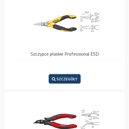
Szczypce płaskie Professional ESD
SZCZEGÓŁY