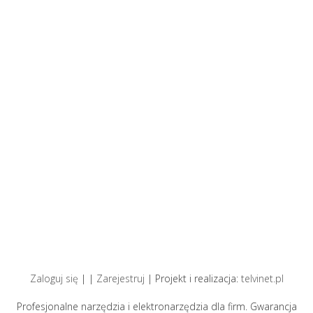
Zaloguj się
| |
Zarejestruj
| Projekt i realizacja:
telvinet.pl
Profesjonalne narzędzia i elektronarzędzia dla firm. Gwarancja