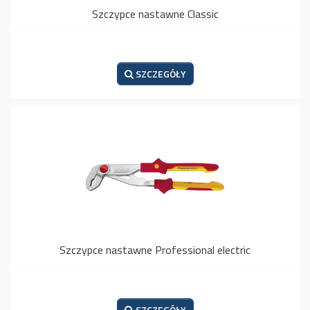
Szczypce nastawne Classic
SZCZEGÓŁY
Szczypce nastawne Professional electric
SZCZEGÓŁY