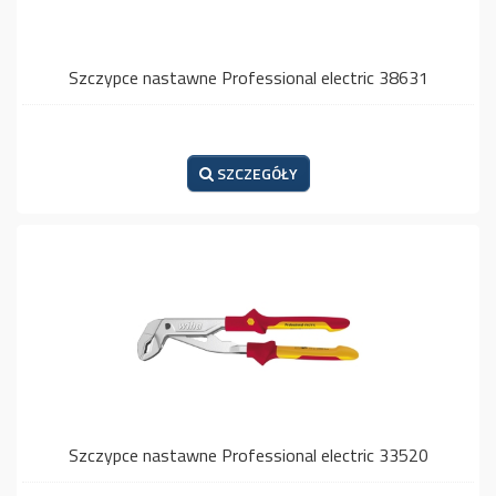
Szczypce nastawne Professional electric 38631
SZCZEGÓŁY
Szczypce nastawne Professional electric 33520