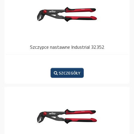
Szczypce nastawne Industrial 32352
SZCZEGÓŁY