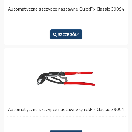
Automatyczne szczypce nastawne QuickFix Classic 39094
SZCZEGÓŁY
Automatyczne szczypce nastawne QuickFix Classic 39091