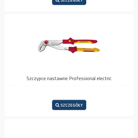
Szczypce nastawne Professional electric
SZCZEGÓŁY