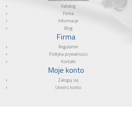
Katalog
Firma
Informacje
Blog
Firma
Regulamin
Polityka prywatności
Kontakt
Moje konto
Zaloguj się
Utwórz konto