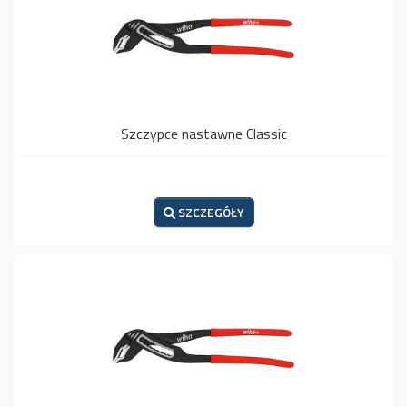
Szczypce nastawne Classic
SZCZEGÓŁY