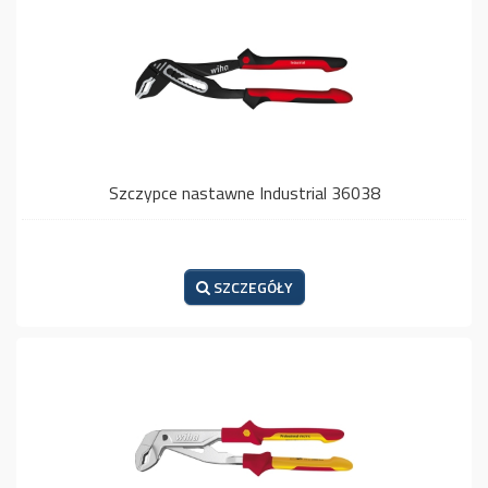
Szczypce nastawne Industrial 36038
SZCZEGÓŁY