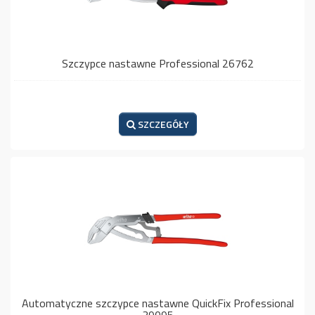
Szczypce nastawne Professional 26762
SZCZEGÓŁY
Automatyczne szczypce nastawne QuickFix Professional