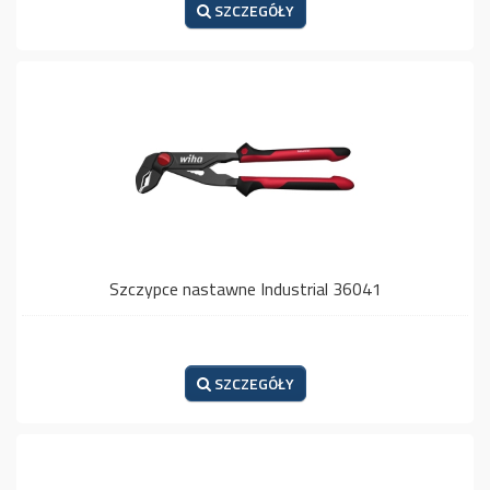
SZCZEGÓŁY
Szczypce nastawne Industrial 36041
SZCZEGÓŁY