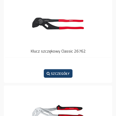
Klucz szczękowy Classic 26762
SZCZEGÓŁY