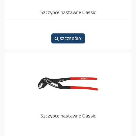
Szczypce nastawne Classic
SZCZEGÓŁY
Szczypce nastawne Classic