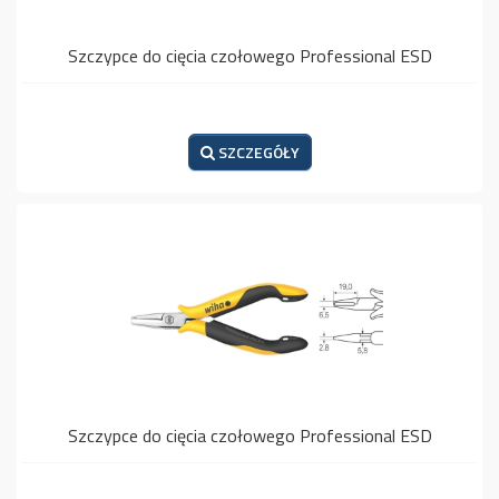
Szczypce do cięcia czołowego Professional ESD
SZCZEGÓŁY
Szczypce do cięcia czołowego Professional ESD