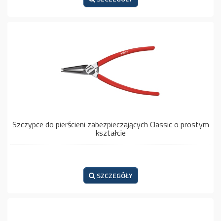
Szczypce do pierścieni zabezpieczających Classic o prostym
kształcie
SZCZEGÓŁY