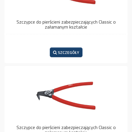
Szczypce do pierścieni zabezpieczających Classic o
załamanym kształcie
SZCZEGÓŁY
Szczypce do pierścieni zabezpieczających Classic o