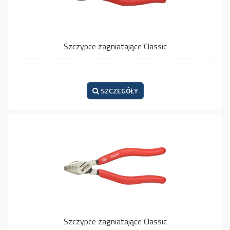
Szczypce zagniatające Classic
SZCZEGÓŁY
Szczypce zagniatające Classic