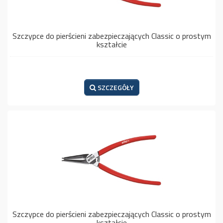
Szczypce do pierścieni zabezpieczających Classic o prostym
kształcie
SZCZEGÓŁY
Szczypce do pierścieni zabezpieczających Classic o prostym
kształcie