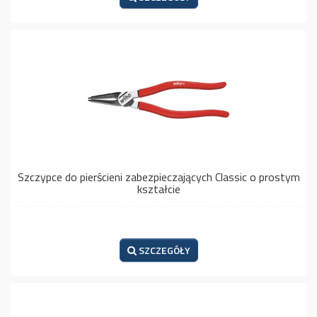
Szczypce do pierścieni zabezpieczających Classic o prostym
kształcie
SZCZEGÓŁY