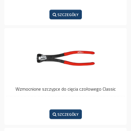
SZCZEGÓŁY
Wzmocnione szczypce do cięcia czołowego Classic
SZCZEGÓŁY