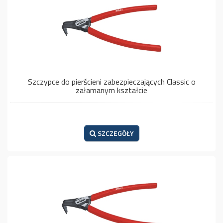
Szczypce do pierścieni zabezpieczających Classic o
załamanym kształcie
SZCZEGÓŁY