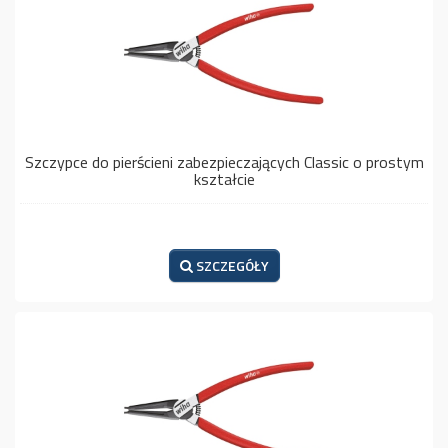
Szczypce do pierścieni zabezpieczających Classic o prostym
kształcie
SZCZEGÓŁY