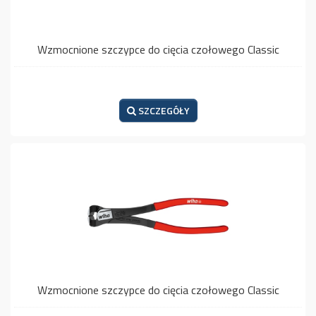
Wzmocnione szczypce do cięcia czołowego Classic
SZCZEGÓŁY
Wzmocnione szczypce do cięcia czołowego Classic