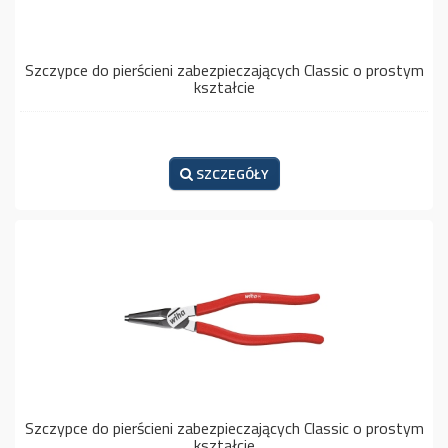
Szczypce do pierścieni zabezpieczających Classic o prostym
kształcie
SZCZEGÓŁY
Szczypce do pierścieni zabezpieczających Classic o prostym
kształcie