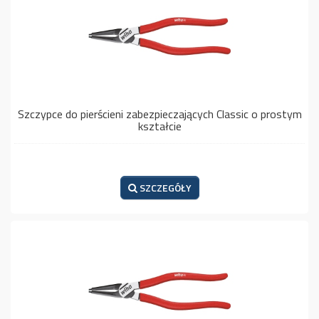
Szczypce do pierścieni zabezpieczających Classic o prostym
kształcie
SZCZEGÓŁY