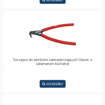
Szczypce do pierścieni zabezpieczających Classic o
załamanym kształcie
SZCZEGÓŁY