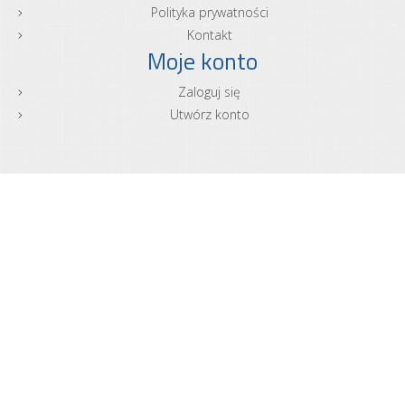
Polityka prywatności
Kontakt
Moje konto
Zaloguj się
Utwórz konto