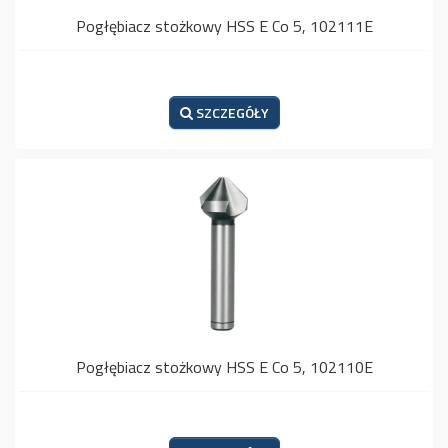
Pogłębiacz stożkowy HSS E Co 5, 102111E
SZCZEGÓŁY
Pogłębiacz stożkowy HSS E Co 5, 102110E