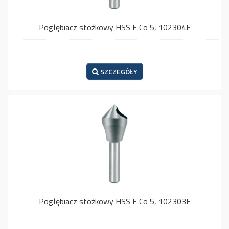
Pogłębiacz stożkowy HSS E Co 5, 102304E
SZCZEGÓŁY
Pogłębiacz stożkowy HSS E Co 5, 102303E