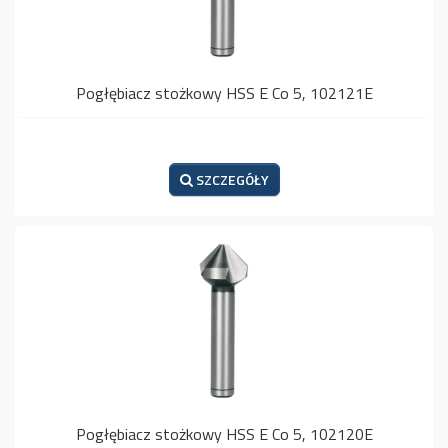
Pogłębiacz stożkowy HSS E Co 5, 102121E
SZCZEGÓŁY
Pogłębiacz stożkowy HSS E Co 5, 102120E