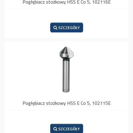
Pogłębiacz stożkowy HSS E Co 5, 102116E
SZCZEGÓŁY
Pogłębiacz stożkowy HSS E Co 5, 102115E
SZCZEGÓŁY