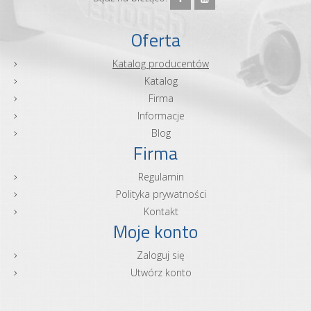
Oferta
Katalog producentów
Katalog
Firma
Informacje
Blog
Firma
Regulamin
Polityka prywatności
Kontakt
Moje konto
Zaloguj się
Utwórz konto