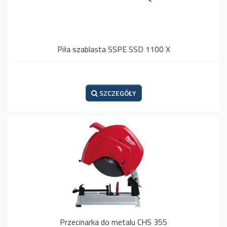
Piła szablasta SSPE SSD 1100 X
SZCZEGÓŁY
Przecinarka do metalu CHS 355