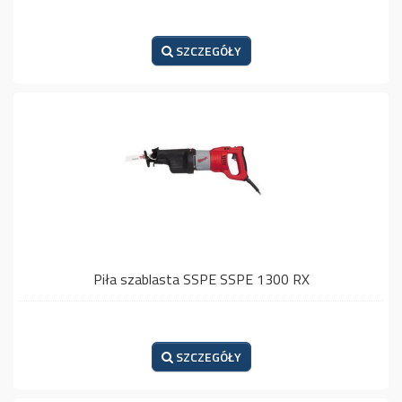
SZCZEGÓŁY
Piła szablasta SSPE SSPE 1300 RX
SZCZEGÓŁY