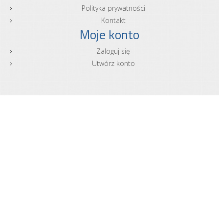
Polityka prywatności
Kontakt
Moje konto
Zaloguj się
Utwórz konto