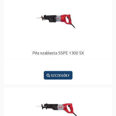
Piła szablasta SSPE 1300 SX
SZCZEGÓŁY