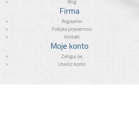
Blog
Firma
Regulamin
Polityka prywatności
Kontakt
Moje konto
Zaloguj się
Utwórz konto