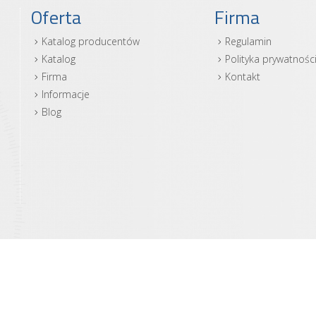
Oferta
Firma
Katalog producentów
Regulamin
Katalog
Polityka prywatnośc
Firma
Kontakt
Informacje
Blog