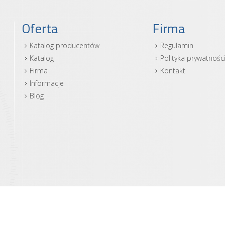
Oferta
Firma
Katalog producentów
Regulamin
Katalog
Polityka prywatnośc
Firma
Kontakt
Informacje
Blog