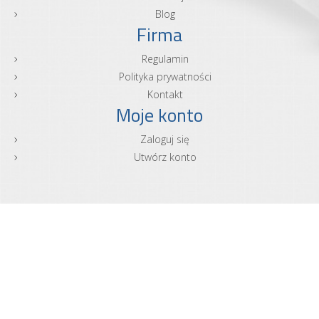
Blog
Firma
Regulamin
Polityka prywatności
Kontakt
Moje konto
Zaloguj się
Utwórz konto