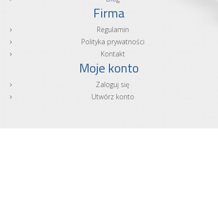
Firma
Regulamin
Polityka prywatności
Kontakt
Moje konto
Zaloguj się
Utwórz konto