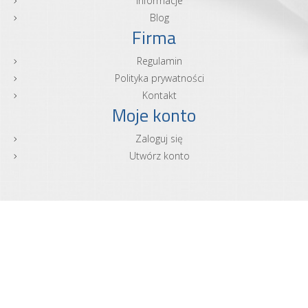
Informacje
Blog
Firma
Regulamin
Polityka prywatności
Kontakt
Moje konto
Zaloguj się
Utwórz konto