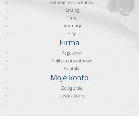
Katalog producentów
Katalog
Firma
Informacje
Blog
Firma
Regulamin
Polityka prywatności
Kontakt
Moje konto
Zaloguj się
Utwórz konto