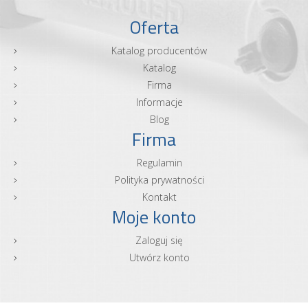
Oferta
Katalog producentów
Katalog
Firma
Informacje
Blog
Firma
Regulamin
Polityka prywatności
Kontakt
Moje konto
Zaloguj się
Utwórz konto