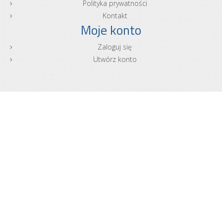
Polityka prywatności
Kontakt
Moje konto
Zaloguj się
Utwórz konto