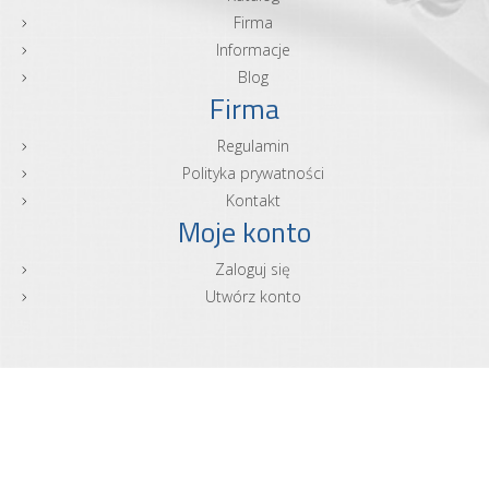
Firma
Informacje
Blog
Firma
Regulamin
Polityka prywatności
Kontakt
Moje konto
Zaloguj się
Utwórz konto