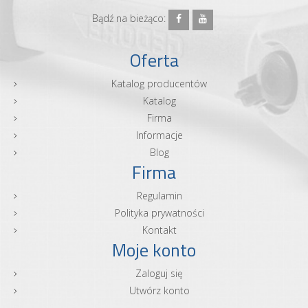
Bądź na bieżąco:
Oferta
Katalog producentów
Katalog
Firma
Informacje
Blog
Firma
Regulamin
Polityka prywatności
Kontakt
Moje konto
Zaloguj się
Utwórz konto