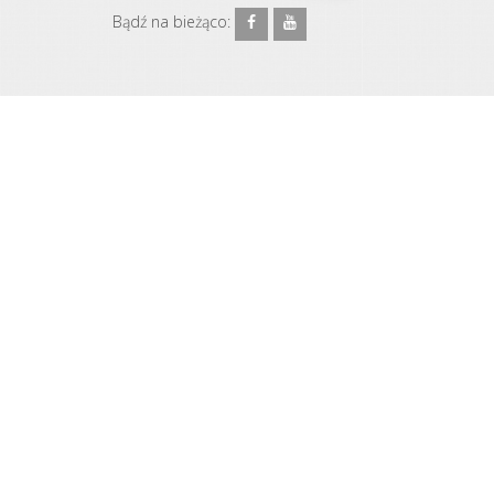
Bądź na bieżąco: