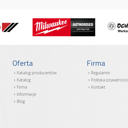
Oferta
Firma
Katalog producentów
Regulamin
Katalog
Polityka prywatnośc
Firma
Kontakt
Informacje
Blog