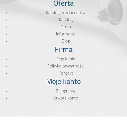
Oferta
Katalog producentów
Katalog
Firma
Informacje
Blog
Firma
Regulamin
Polityka prywatności
Kontakt
Moje konto
Zaloguj się
Utwórz konto