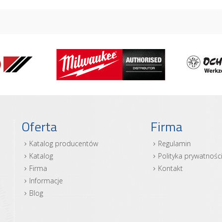
Oferta
Firma
Katalog producentów
Regulamin
Katalog
Polityka prywatnośc
Firma
Kontakt
Informacje
Blog