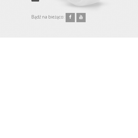
Bądź na bieżąco: