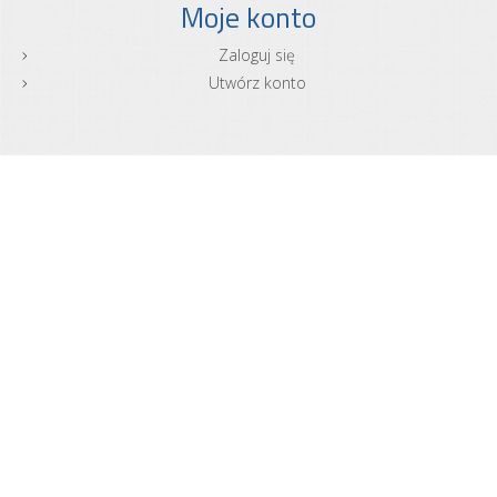
Moje konto
Zaloguj się
Utwórz konto