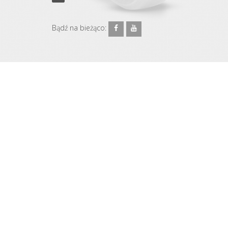
Bądź na bieżąco: