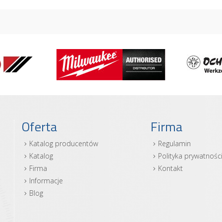
Oferta
Firma
Katalog producentów
Regulamin
Katalog
Polityka prywatnośc
Firma
Kontakt
Informacje
Blog