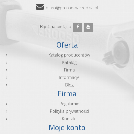
biuro@proton-narzedzia.pl
Bądź na bieżąco:
Oferta
Katalog producentów
Katalog
Firma
Informacje
Blog
Firma
Regulamin
Polityka prywatności
Kontakt
Moje konto