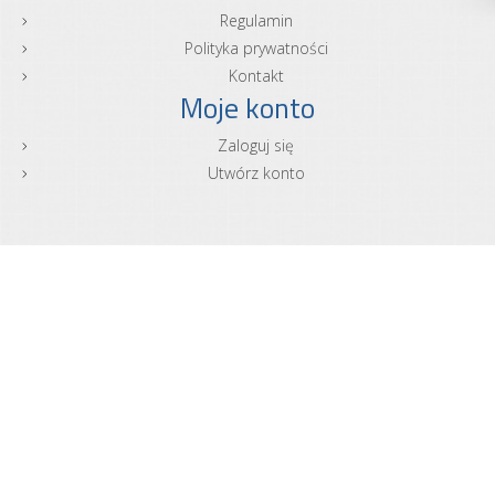
Regulamin
Polityka prywatności
Kontakt
Moje konto
Zaloguj się
Utwórz konto