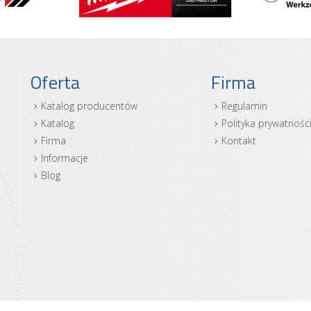
Oferta
Firma
Katalog producentów
Regulamin
Katalog
Polityka prywatnośc
Firma
Kontakt
Informacje
Blog