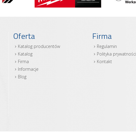
Oferta
Firma
Katalog producentów
Regulamin
Katalog
Polityka prywatnośc
Firma
Kontakt
Informacje
Blog