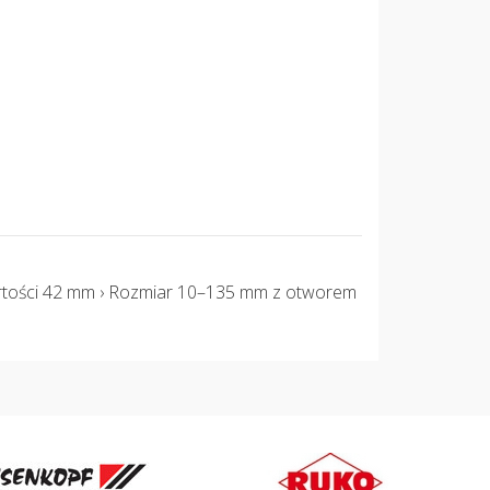
rtości 42 mm › Rozmiar 10–135 mm z otworem