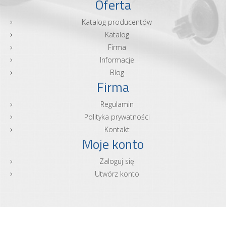
Oferta
Katalog producentów
Katalog
Firma
Informacje
Blog
Firma
Regulamin
Polityka prywatności
Kontakt
Moje konto
Zaloguj się
Utwórz konto