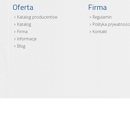
Oferta
Firma
Katalog producentów
Regulamin
Katalog
Polityka prywatnośc
Firma
Kontakt
Informacje
Blog