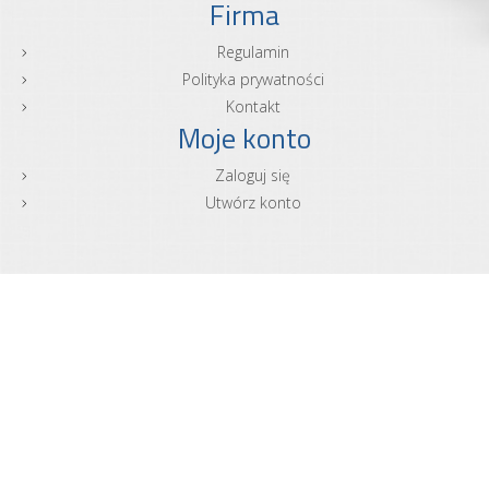
Firma
Regulamin
Polityka prywatności
Kontakt
Moje konto
Zaloguj się
Utwórz konto