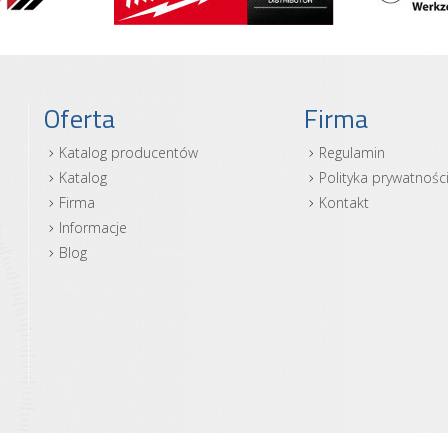
Oferta
Firma
Katalog producentów
Regulamin
Katalog
Polityka prywatnośc
Firma
Kontakt
Informacje
Blog