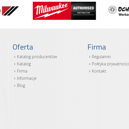
Oferta
Firma
Katalog producentów
Regulamin
Katalog
Polityka prywatnośc
Firma
Kontakt
Informacje
Blog