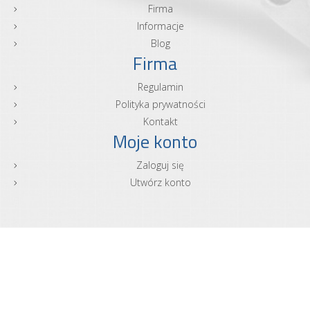
Firma
Informacje
Blog
Firma
Regulamin
Polityka prywatności
Kontakt
Moje konto
Zaloguj się
Utwórz konto