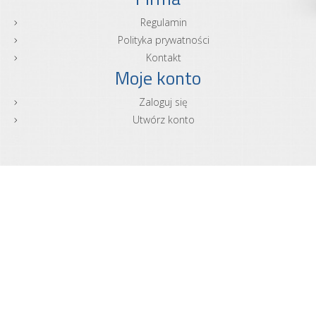
Regulamin
Polityka prywatności
Kontakt
Moje konto
Zaloguj się
Utwórz konto