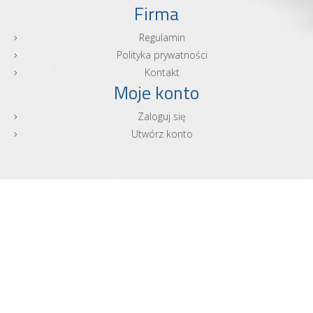
Firma
Regulamin
Polityka prywatności
Kontakt
Moje konto
Zaloguj się
Utwórz konto