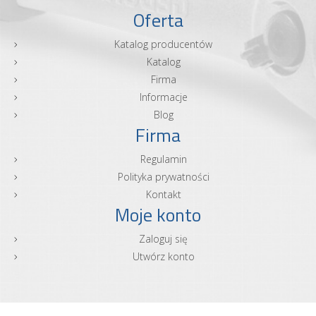
Oferta
Katalog producentów
Katalog
Firma
Informacje
Blog
Firma
Regulamin
Polityka prywatności
Kontakt
Moje konto
Zaloguj się
Utwórz konto