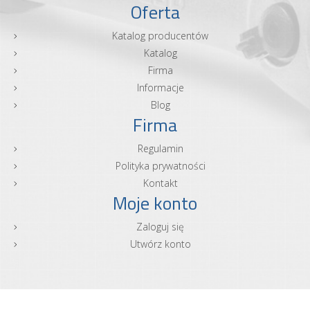
Oferta
Katalog producentów
Katalog
Firma
Informacje
Blog
Firma
Regulamin
Polityka prywatności
Kontakt
Moje konto
Zaloguj się
Utwórz konto