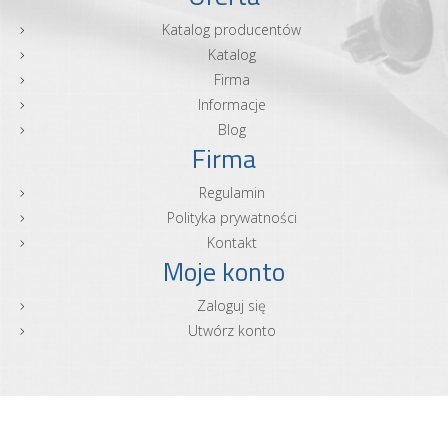
Katalog producentów
Katalog
Firma
Informacje
Blog
Firma
Regulamin
Polityka prywatności
Kontakt
Moje konto
Zaloguj się
Utwórz konto