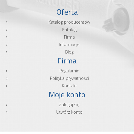
Oferta
Katalog producentów
Katalog
Firma
Informacje
Blog
Firma
Regulamin
Polityka prywatności
Kontakt
Moje konto
Zaloguj się
Utwórz konto