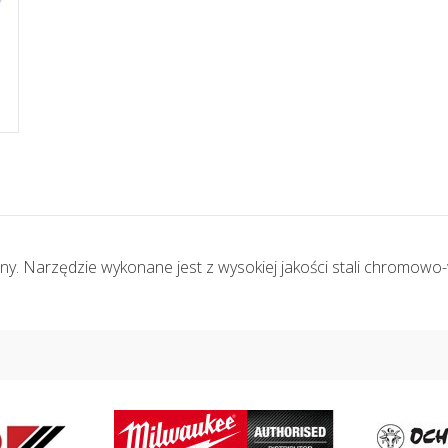
ny. Narzędzie wykonane jest z wysokiej jakości stali chromow