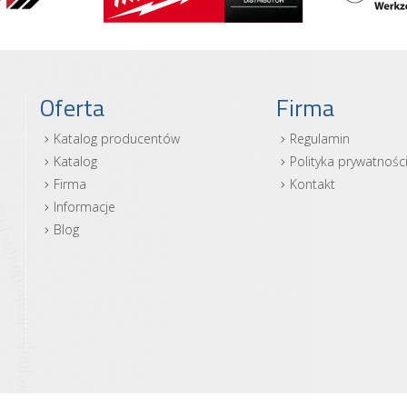
Oferta
Firma
Katalog producentów
Regulamin
Katalog
Polityka prywatnośc
Firma
Kontakt
Informacje
Blog