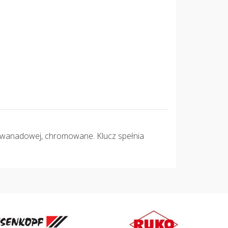
o-wanadowej, chromowane. Klucz spełnia