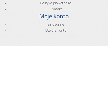
Polityka prywatności
Kontakt
Moje konto
Zaloguj się
Utwórz konto