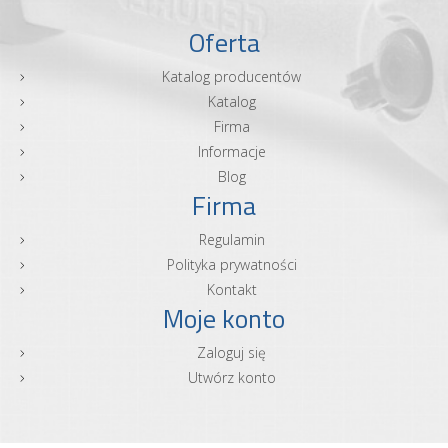
Oferta
Katalog producentów
Katalog
Firma
Informacje
Blog
Firma
Regulamin
Polityka prywatności
Kontakt
Moje konto
Zaloguj się
Utwórz konto